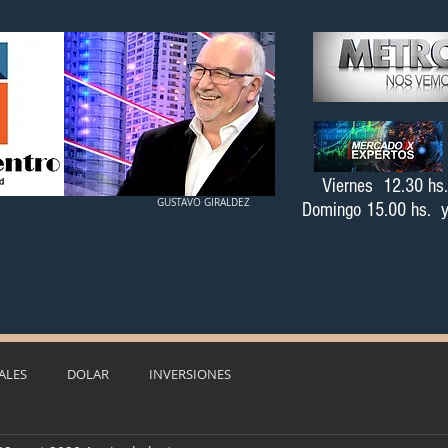
Viernes 12.30 h
GUSTAVO GIRALDEZ
Domingo 15.00 hs. y
ALES
DOLAR
INVERSIONES