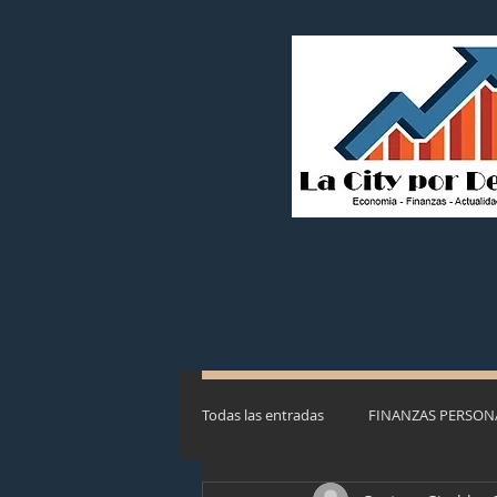
Todas las entradas
FINANZAS PERSON