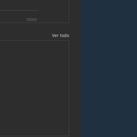
Ver todo