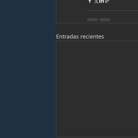
Entradas recientes