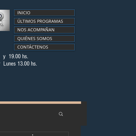
INICIO
ÚLTIMOS PROGRAMAS
NOS ACOMPAÑAN
QUIÉNES SOMOS
CONTÁCTENOS
s. y 19.00 hs.
 Lunes 13.00 hs.