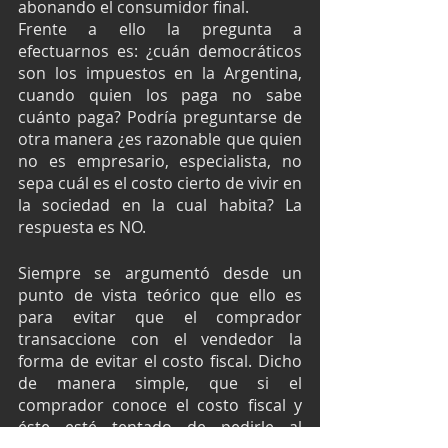
abonando el consumidor final.
Frente a ello la pregunta a 
efectuarnos es: ¿cuán democráticos 
son los impuestos en la Argentina, 
cuando quien los paga no sabe 
cuánto paga? Podría preguntarse de 
otra manera ¿es razonable que quien 
no es empresario, especialista, no 
sepa cuál es el costo cierto de vivir en 
la sociedad en la cual habita? La 
respuesta es NO.
Siempre se argumentó desde un 
punto de vista teórico que ello es 
para evitar que el comprador 
transaccione con el vendedor la 
forma de evitar el costo fiscal. Dicho 
de manera simple, que si el 
comprador conoce el costo fiscal y 
éste esté tentado de pedirle al 