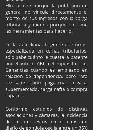
Ello sucede porque la población en 
general no vincula directamente el 
monto de sus ingresos con la carga 
tributaria y menos porque no tiene 
las herramientas para hacerlo.
En la vida diaria, la gente que no es 
especializada en temas tributarios, 
sólo sabe cuánto le cuesta la patente 
por el auto, el ABL o el Impuesto a las 
Ganancias cuando es empleado en 
relación de dependencia, pero rara 
vez sabe cuánto paga cuando va al 
supermercado, carga nafta o compra 
ropa, etc.
Conforme estudios de distintas 
asociaciones y cámaras, la incidencia 
de los impuestos en el consumo 
diario de góndola oscila entre un 35% 