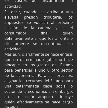
los costos de discontinuar la 
actividad.
Es decir, cuando se arriba a una 
elevada presión tributaria, los 
impuestos se vuelcan al próximo 
escalón de la cadena y es el 
consumidor final quien 
definitivamente el que los afronta o 
directamente se discontinúa esa 
actividad.
Más aún, diariamente se hace énfasis 
que un determinado gobierno hace 
hincapié en los gastos del Estado 
para beneficiar a uno u otro sector 
de la economía. Para ser precisos, 
asignar los recursos del Estado para 
una determinada clase social o 
sector de la economía, sin embargo, 
en esa discusión tampoco se incluye 
quién efectivamente se hace cargo 
de ellos.