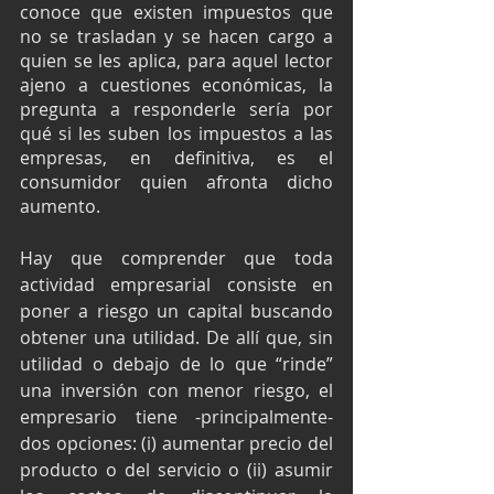
conoce que existen impuestos que 
no se trasladan y se hacen cargo a 
quien se les aplica, para aquel lector 
ajeno a cuestiones económicas, la 
pregunta a responderle sería por 
qué si les suben los impuestos a las 
empresas, en definitiva, es el 
consumidor quien afronta dicho 
aumento.
Hay que comprender que toda 
actividad empresarial consiste en 
poner a riesgo un capital buscando 
obtener una utilidad. De allí que, sin 
utilidad o debajo de lo que “rinde” 
una inversión con menor riesgo, el 
empresario tiene -principalmente- 
dos opciones: (i) aumentar precio del 
producto o del servicio o (ii) asumir 