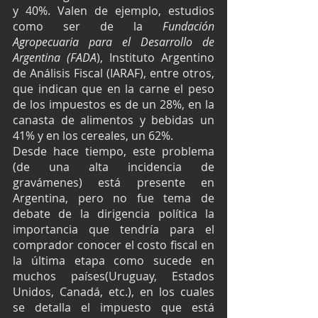
y 40%. Valen de ejemplo, estudios 
como ser de la 
Fundación 
Agropecuaria para el Desarrollo de 
Argentina (FADA
), Instituto Argentino 
de Análisis Fiscal (IARAF), entre otros, 
que indican que en la carne el peso 
de los impuestos es de un 28%, en la 
canasta de alimentos y bebidas un 
41% y en los cereales, un 62%.
Desde hace tiempo, este problema 
(de una alta incidencia de 
gravámenes) está presente en 
Argentina, pero no fue tema de 
debate de la dirigencia política la 
importancia que tendría para el 
comprador conocer el costo fiscal en 
la última etapa como sucede en 
muchos países(Uruguay, Estados 
Unidos, Canadá, etc.), en los cuales 
se detalla el impuesto que está 