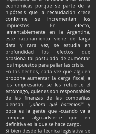
económicas porque se parte de la 
hipótesis que la recaudación crece 
conforme se incrementan los 
impuestos. En efecto, 
lamentablemente en la Argentina, 
este razonamiento viene de larga 
data y rara vez, se estudia en 
profundidad los efectos que 
ocasiona tal postulado de aumentar 
los impuestos para paliar las crisis.
En los hechos, cada vez que alguien 
propone aumentar la carga fiscal, a 
los empresarios se les retuerce el 
estómago, quienes son responsables 
de las finanzas de las compañías 
piensan: “
¿ahora qué hacemos?
” y 
poca es la gente que -cuando va a 
comprar algo-advierte que en 
definitiva es la que se hace cargo.
Si bien desde la técnica legislativa se 